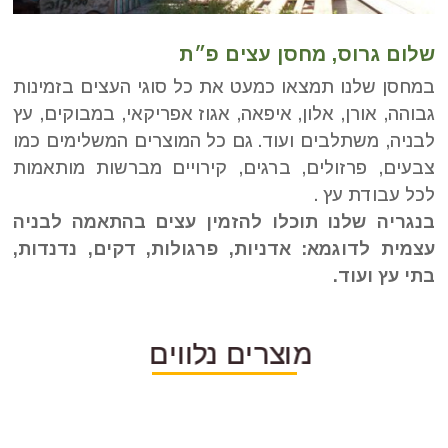
שלום גרוס, מחסן עצים פ״ת
במחסן שלנו תמצאו כמעט את כל סוגי העצים בזמינות
גבוהה, אורן, אלון, איפאה, אגוז אפריקאי, במבוקים, עץ
לבניה, משתלבים ועוד. גם כל המוצרים המשלימים כמו
צבעים, פרזולים, ברגים, קירויים מברשות מותאמות
לכל עבודת עץ .
בנגריה שלנו תוכלו להזמין עצים בהתאמה לבניה
עצמית לדוגמא: אדניות, פרגולות, דקים, נדנדות,
בתי עץ ועוד.
מוצרים נלווים