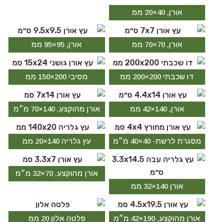
אורן, 40×20 ממ
אורן, 70×70 ממ
אורן, 95×95 ממ
דו שכבתי 200×200 ממ
מסיבי 200×150 ממ
אורן, 140×42 ממ
אורן מהוקצע, 140×70 מ״מ
מסגרת לרשת- 40×40 מ״מ
עץ גלריה 140×20 ממ
אורן מהוקצע, 70×32 מ״מ
אורן 140×32 ממ
אורן מהוקצע, 190×42 מ״מ
פלטה אלון 20 ממ