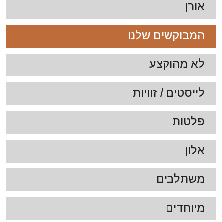
אורן
המבוקשים שלנו
לא מהוקצע
לייסטים / זוויות
פלטות
אלון
משתלבים
מיוחדים