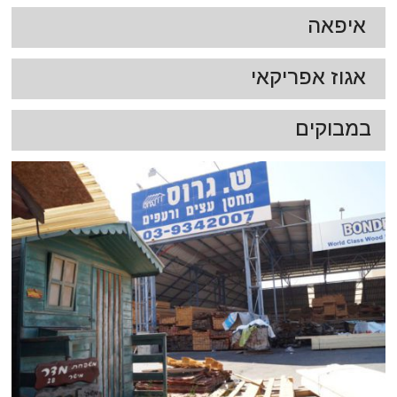
איפאה
אגוז אפריקאי
במבוקים