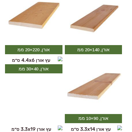
אורן, 140×20 ממ
אורן, 220×20 ממ
אורן, 40×30 ממ
אורן, 90×10 ממ