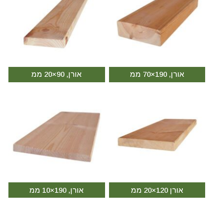
אורן, 190×70 ממ
אורן, 90×20 ממ
אורן 120×20 ממ
אורן, 190×10 ממ