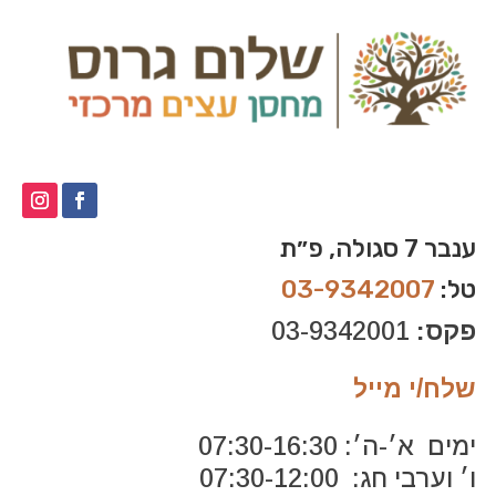
ענבר 7 סגולה, פ״ת
טל:
03-9342007
פקס:
03-9342001
שלח/י מייל
ימים א׳-ה׳: 07:30-16:30
ו׳ וערבי חג: 07:30-12:00