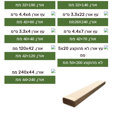
אורן, 140×32 ממ
אורן, 190×32 ממ
אורן, 26X240סמ
אורן, 60×42 ממ
אורן, 70×42 ממ
אורן, 40×40 ממ
אורן, 120×42 ממ
לא מהוקצע 200×50 ממ
אורן, 240×44 ממ