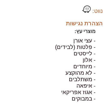
נווט:
הצהרת נגישות
מוצרי עץ:
- עצי אורן
- פלטות (לבידים)
-
לייסטים
- אלון
-
מיוחדים
- לא מהוקצע
- משתלבים
- איפאה
- אגוז אפריקאי
- במבוקים