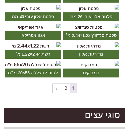
פלטה אלון עובי 26 ממ
פלטה אלון עובי 40 ממ
פלטה סנדוויץ 1.22×2.44 מ׳
אגוז אפריקאי
מדרגות אלון
רשת 2.44×1.22 מ׳
במבוקים
לטות להצללה 55×20 מ״מ
←
2
1
סוגי עצים