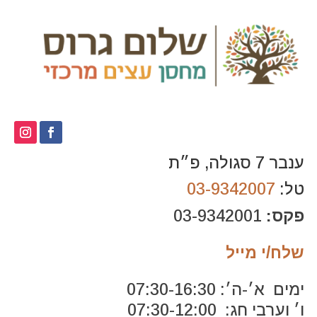
ענבר 7 סגולה, פ״ת
טל:
03-9342007
פקס:
03-9342001
שלח/י מייל
ימים א׳-ה׳: 07:30-16:30
ו׳ וערבי חג: 07:30-12:00