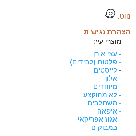
נווט:
הצהרת נגישות
מוצרי עץ:
- עצי אורן
- פלטות (לבידים)
-
לייסטים
- אלון
-
מיוחדים
- לא מהוקצע
- משתלבים
- איפאה
- אגוז אפריקאי
- במבוקים