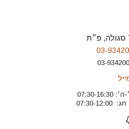
03-9342
ייל
07:30-16:
07:30-12:0