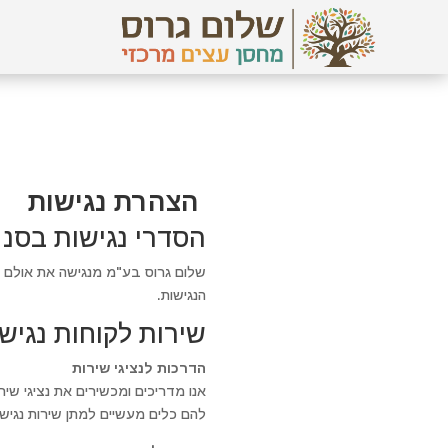
הצהרת נגישות
הסדרי נגישות בסנ
שלום גרוס בע"מ מנגישה את אולם הת
הנגישות.
שירות לקוחות נגיש
הדרכות לנציגי שירות
להם כלים מעשיים למתן שירות נגיש.