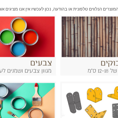
מוצרים הנלווים טלפונית או בהודעה, נכון לעכשיו אין אנו מציגים 