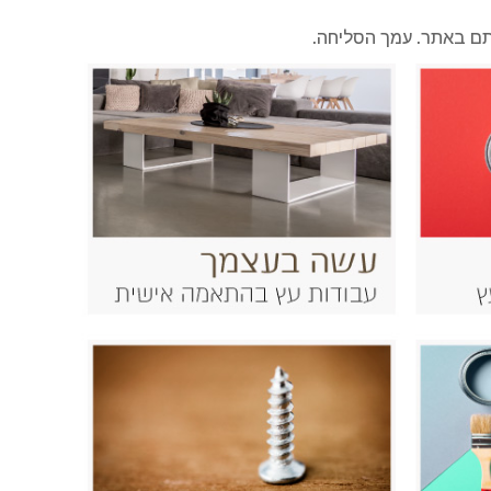
אותם באתר. עמך הסליחה.