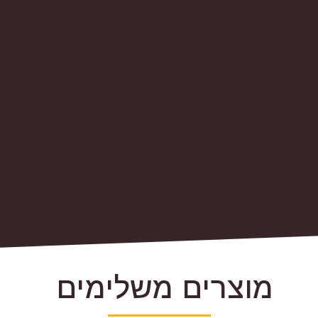
מוצרים משלימים