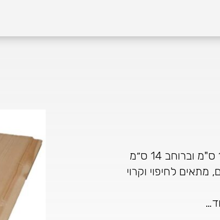
 מתאים לחיפוי וקרוי
וד…