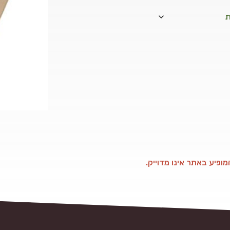
ופיע באתר אינו מדוייק.