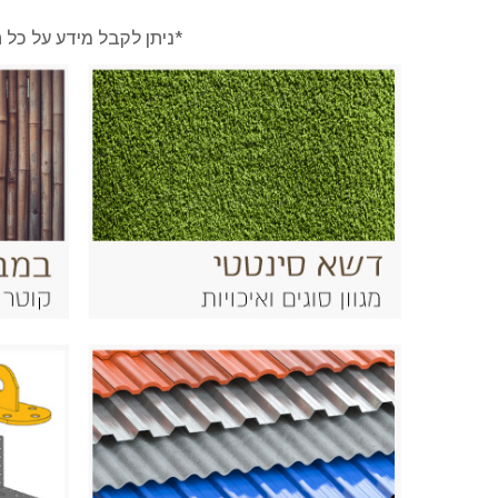
*ניתן לקבל מידע על כל ה