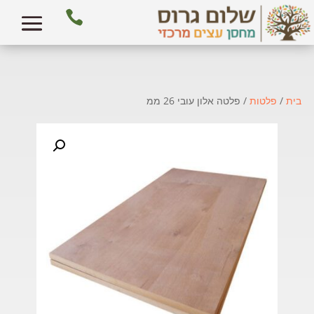

בית
/
פלטות
/ פלטה אלון עובי 26 ממ