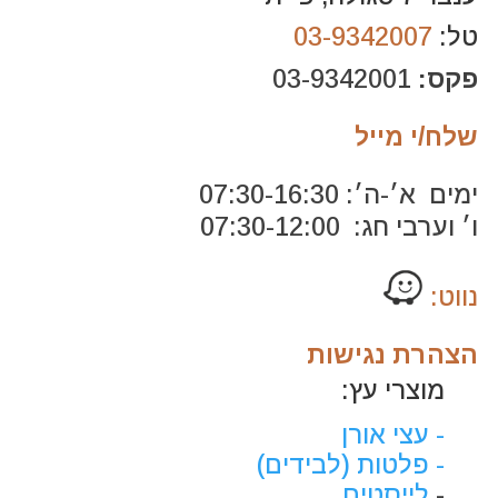
טל:
03-9342007
פקס:
03-9342001
שלח/י מייל
ימים א׳-ה׳: 07:30-16:30
ו׳ וערבי חג: 07:30-12:00
נווט:
הצהרת נגישות
מוצרי עץ:
- עצי אורן
- פלטות (לבידים)
-
לייסטים