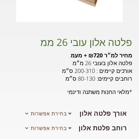
פלטה אלון עובי 26 ממ
מחיר למ״ר ₪720 + מעמ
.
פלטה אלון בעובי 26 מ״מ
אורכים קיימים : 200-310 ס״מ
רוחבים קיימים: 80-130 ס״מ
*מלאי החנות משתנה ודינמי
אורך פלטה אלון
רוחב פלטת אלון