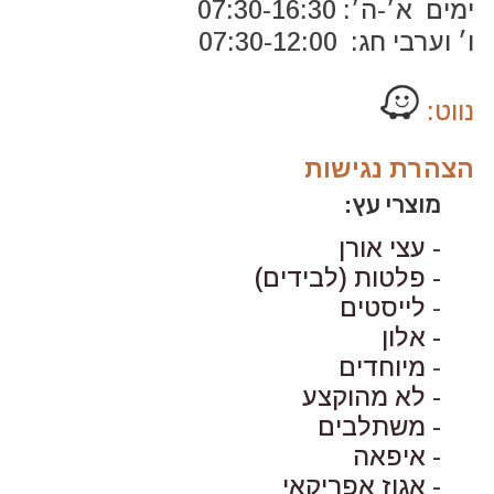
ימים א׳-ה׳: 07:30-16:30
ו׳ וערבי חג: 07:30-12:00
נווט:
הצהרת נגישות
מוצרי עץ:
- עצי אורן
- פלטות (לבידים)
-
לייסטים
- אלון
-
מיוחדים
- לא מהוקצע
- משתלבים
- איפאה
- אגוז אפריקאי