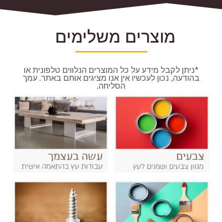
מוצרים משלימים
*ניתן לקבל מידע על כל המוצרים הנלווים טלפונית או
בהודעה, נכון לעכשיו אין אנו מציגים אותם באתר. עמך
הסליחה.