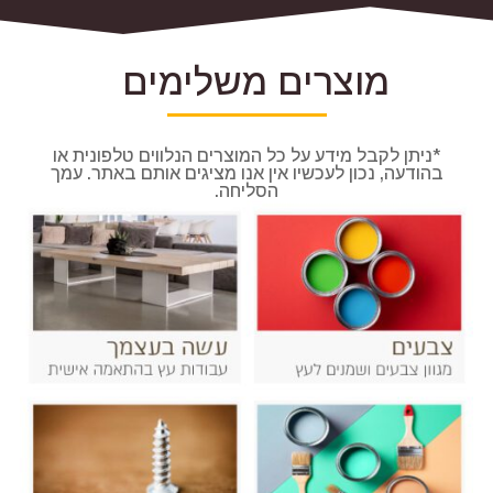
מוצרים משלימים
*ניתן לקבל מידע על כל המוצרים הנלווים טלפונית או
בהודעה, נכון לעכשיו אין אנו מציגים אותם באתר. עמך
הסליחה.