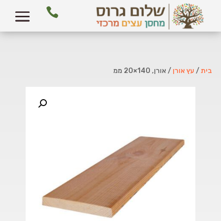

בית
/
עץ אורן
/ אורן, 140×20 ממ