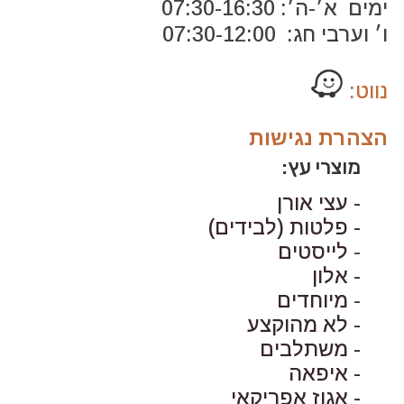
ימים א׳-ה׳: 07:30-16:30
ו׳ וערבי חג: 07:30-12:00
נווט:
הצהרת נגישות
מוצרי עץ:
- עצי אורן
- פלטות (לבידים)
-
לייסטים
- אלון
-
מיוחדים
- לא מהוקצע
- משתלבים
- איפאה
- אגוז אפריקאי