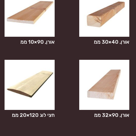
אורן, 40×30 ממ
אורן, 90×10 ממ
אורן, 90×32 ממ
חצי לוג 120×20 ממ