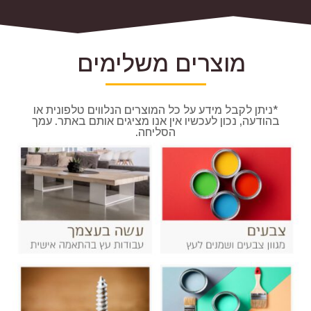
מוצרים משלימים
*ניתן לקבל מידע על כל המוצרים הנלווים טלפונית או
בהודעה, נכון לעכשיו אין אנו מציגים אותם באתר. עמך
הסליחה.