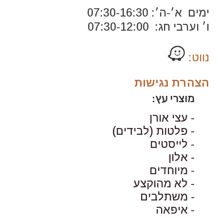
ימים א׳-ה׳: 07:30-16:30
ו׳ וערבי חג: 07:30-12:00
נווט:
הצהרת נגישות
מוצרי עץ:
- עצי אורן
- פלטות (לבידים)
-
לייסטים
- אלון
-
מיוחדים
- לא מהוקצע
- משתלבים
- איפאה