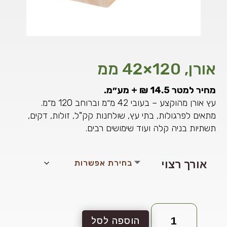
אורן, 120×42 ממ
מחיר למטר 14.5 ₪ + מע״מ.
עץ אורן מהוקצע – בעובי 42 מ״מ וברוחב 120 מ״מ.
מתאים לפרגולות, בתי עץ, שולחנות קק"ל, זולות, דקים,
תשתיות בניה קלה ועוד שימושים רבים.
אורך רצוי
כמות
הוספה לסל
של