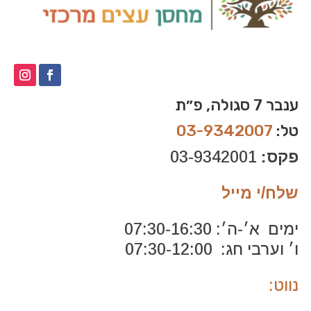
ענבר 7 סגולה, פ״ת
טל:
03-9342007
פקס:
03-9342001
שלח/י מייל
ימים א׳-ה׳: 07:30-16:30
ו׳ וערבי חג: 07:30-12:00
נווט: