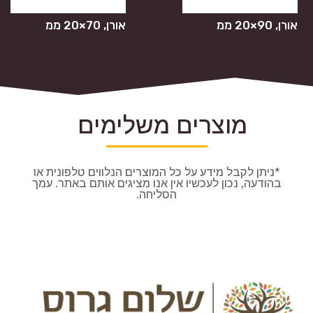
אורן, 90×20 ממ
אורן, 70×20 ממ
מוצרים משלימים
*ניתן לקבל מידע על כל המוצרים הנלווים טלפונית או
בהודעה, נכון לעכשיו אין אנו מציגים אותם באתר. עמך
הסליחה.