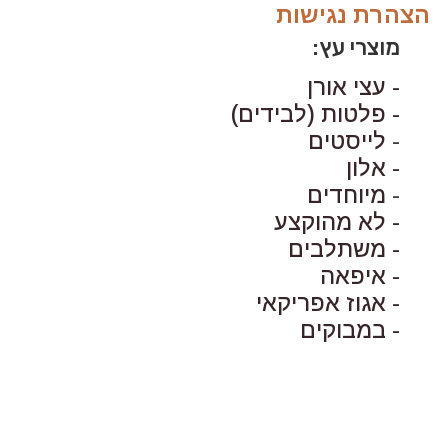
הצהרת נגישות
מוצרי עץ:
- עצי אורן
- פלטות (לבידים)
-
לייסטים
- אלון
-
מיוחדים
- לא מהוקצע
- משתלבים
- איפאה
- אגוז אפריקאי
- במבוקים