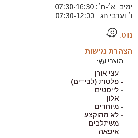
ימים א׳-ה׳: 07:30-16:30
ו׳ וערבי חג: 07:30-12:00
נווט:
הצהרת נגישות
מוצרי עץ:
- עצי אורן
- פלטות (לבידים)
-
לייסטים
- אלון
-
מיוחדים
- לא מהוקצע
- משתלבים
- איפאה