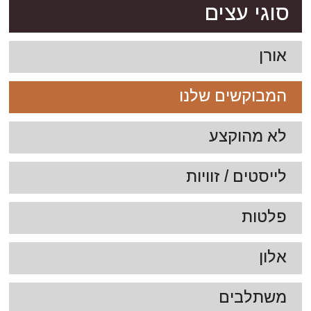
סוגי עצים
אורן
המבוקשים שלנו
לא מהוקצע
לייסטים / זוויות
פלטות
אלון
משתלבים