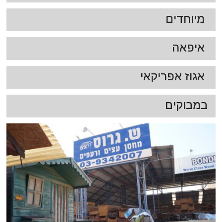
מיוחדים
איפאה
אגוז אפריקאי
במבוקים