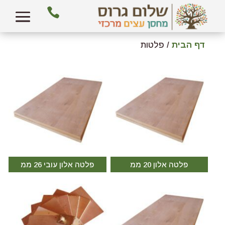

דף הבית
/ פלטות
פלטה אלון 20 ממ
פלטה אלון עובי 26 ממ