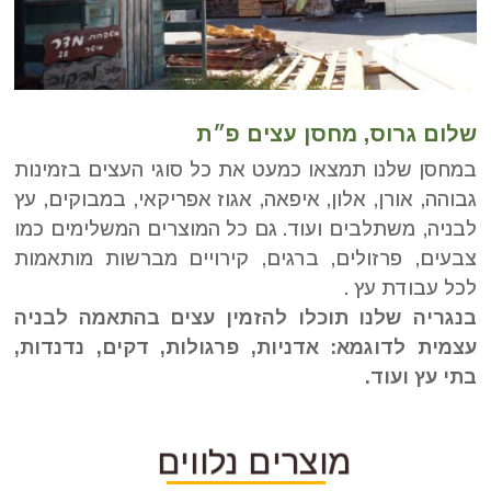
שלום גרוס, מחסן עצים פ״ת
במחסן שלנו תמצאו כמעט את כל סוגי העצים בזמינות
גבוהה, אורן, אלון, איפאה, אגוז אפריקאי, במבוקים, עץ
לבניה, משתלבים ועוד. גם כל המוצרים המשלימים כמו
צבעים, פרזולים, ברגים, קירויים מברשות מותאמות
לכל עבודת עץ .
בנגריה שלנו תוכלו להזמין עצים בהתאמה לבניה
עצמית לדוגמא: אדניות, פרגולות, דקים, נדנדות,
בתי עץ ועוד.
מוצרים נלווים