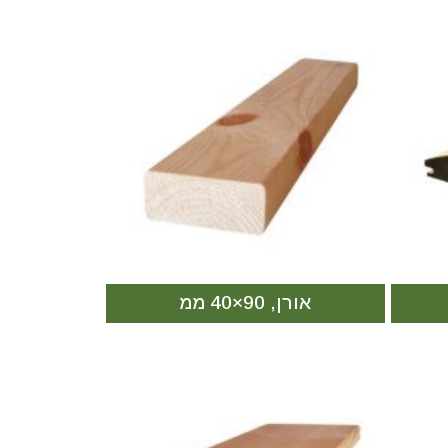
אורן, 90×40 ממ