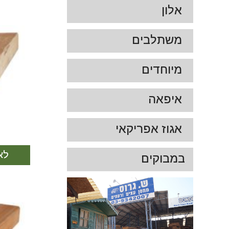
אלון
משתלבים
מיוחדים
איפאה
אגוז אפריקאי
לא מ
במבוקים