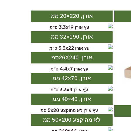
אורן, 220×20 ממ
אורן, 190×32 ממ
אורן, 26X240סמ
אורן, 70×42 ממ
אורן, 40×40 ממ
לא מהוקצע 200×50 ממ