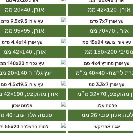
אורן, 120×42 ממ
אורן, 40×20 ממ
אורן, 70×70 ממ
אורן, 95×95 ממ
סיבי 200×150 ממ
אורן, 140×42 ממ
לרשת- 40×40 מ״מ
עץ גלריה 140×20 ממ
הוקצע, 70×32 מ״מ
אורן מהוקצע, 190×42 מ״מ
טה אלון עובי 26 ממ
פלטה אלון עובי 40 ממ