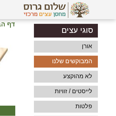
דף הב
סוגי עצים
אורן
המבוקשים שלנו
לא מהוקצע
לייסטים / זוויות
פלטות