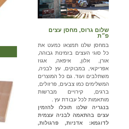
שלום גרוס, מחסן עצים
פ״ת
במחסן שלנו תמצאו כמעט את
כל סוגי העצים בזמינות גבוהה,
אורן, אלון, איפאה, אגוז
אפריקאי, במבוקים, עץ לבניה,
משתלבים ועוד. גם כל המוצרים
המשלימים כמו צבעים, פרזולים,
ברגים, קירויים מברשות
מותאמות לכל עבודת עץ .
בנגריה שלנו תוכלו להזמין
עצים בהתאמה לבניה עצמית
לדוגמא: אדניות, פרגולות,