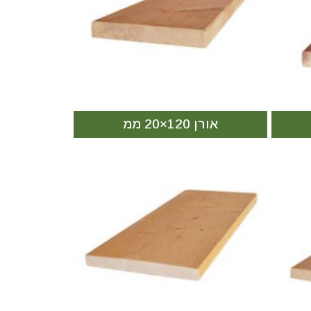
אורן 120×20 ממ