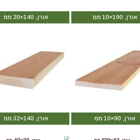
אורן, 190×10 ממ
אורן, 140×20 ממ
אורן, 90×10 ממ
אורן, 140×32 ממ