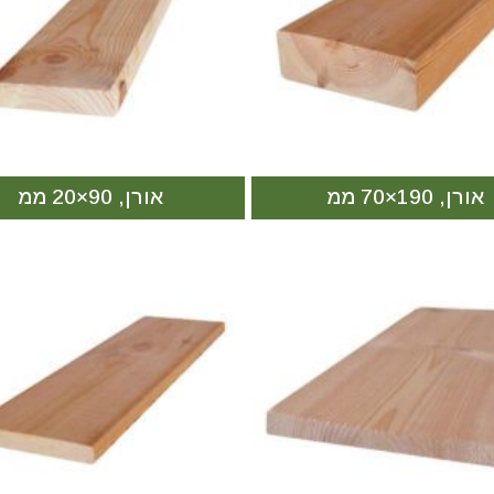
אורן, 190×70 ממ
אורן, 90×20 ממ