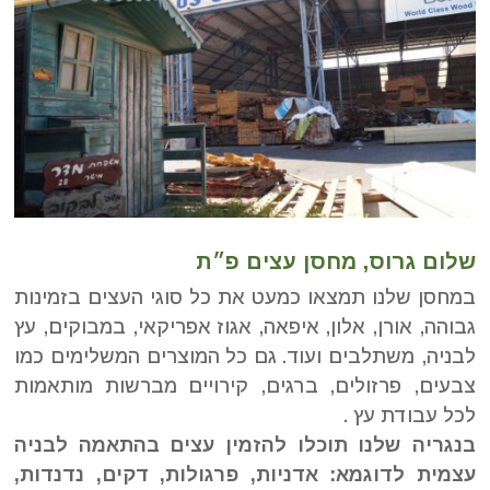
שלום גרוס, מחסן עצים פ״ת
במחסן שלנו תמצאו כמעט את כל סוגי העצים בזמינות
גבוהה, אורן, אלון, איפאה, אגוז אפריקאי, במבוקים, עץ
לבניה, משתלבים ועוד. גם כל המוצרים המשלימים כמו
צבעים, פרזולים, ברגים, קירויים מברשות מותאמות
לכל עבודת עץ .
בנגריה שלנו תוכלו להזמין עצים בהתאמה לבניה
עצמית לדוגמא: אדניות, פרגולות, דקים, נדנדות,