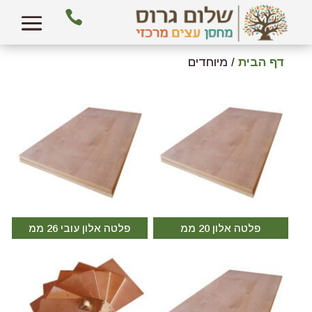

דף הבית
/ מיוחדים
פלטה אלון 20 ממ
פלטה אלון עובי 26 ממ