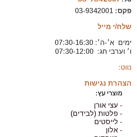
פקס:
03-9342001
שלח/י מייל
ימים א׳-ה׳: 07:30-16:30
ו׳ וערבי חג: 07:30-12:00
נווט:
הצהרת נגישות
מוצרי עץ:
- עצי אורן
- פלטות (לבידים)
-
לייסטים
- אלון