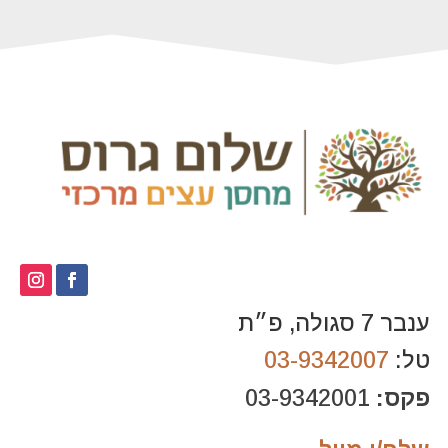
ענבר 7 סגולה, פ״ת
טל:
03-9342007
פקס:
03-9342001